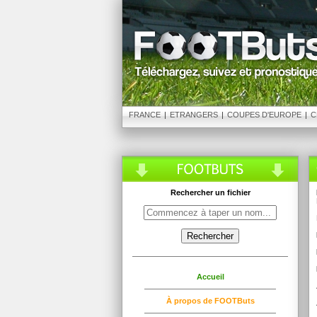
FRANCE
|
ETRANGERS
|
COUPES D'EUROPE
|
C
Rechercher un fichier
Accueil
À propos de FOOTButs