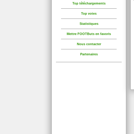
Top téléchargements
Top votes
Statistiques
Mettre FOOTButs en favoris
Nous contacter
Partenaires