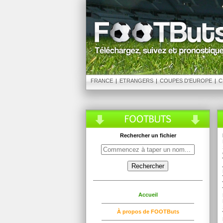
FRANCE
|
ETRANGERS
|
COUPES D'EUROPE
|
C
Rechercher un fichier
Accueil
À propos de FOOTButs