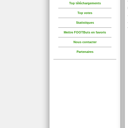
Top téléchargements
Top votes
Statistiques
Mettre FOOTButs en favoris
Nous contacter
Partenaires