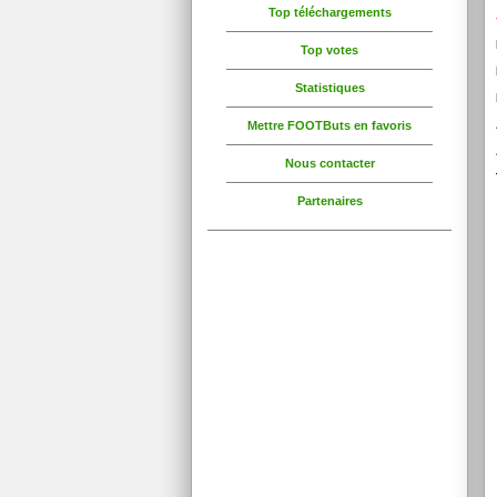
Top téléchargements
Top votes
Statistiques
Mettre FOOTButs en favoris
Nous contacter
Partenaires