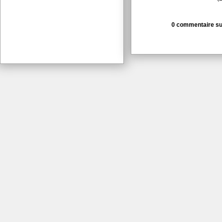
0 commentaire sur